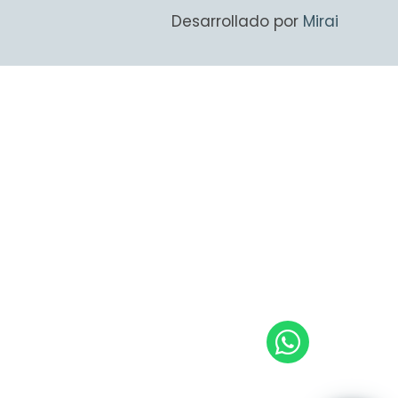
Desarrollado por
Mirai