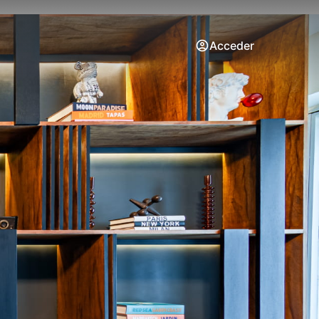
Acceder