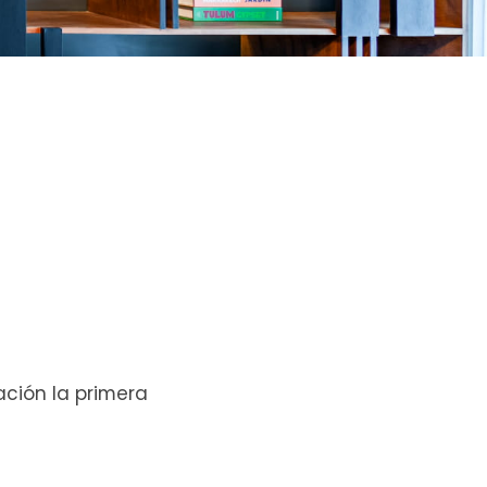
ación la primera