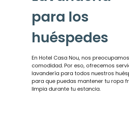
para los
huéspedes
En Hotel Casa Nou, nos preocupamos
comodidad. Por eso, ofrecemos servi
lavandería para todos nuestros hués
para que puedas mantener tu ropa f
limpia durante tu estancia.