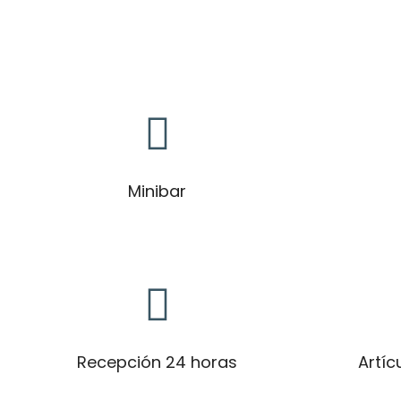
Minibar
Recepción 24 horas
Artíc