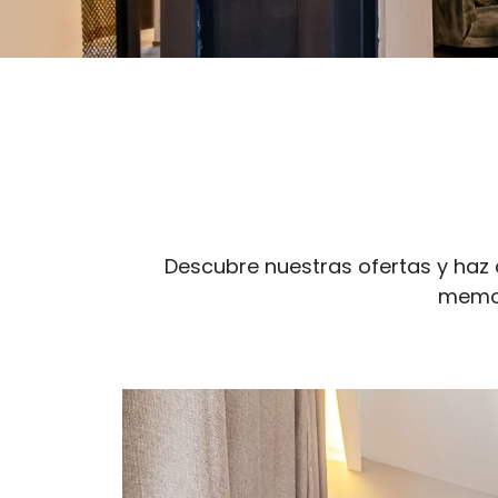
Descubre nuestras ofertas y haz 
memor