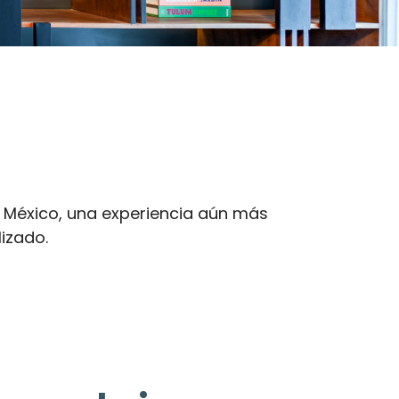
e México, una experiencia aún más
izado.