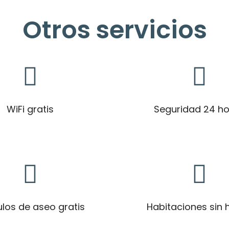
Otros servicios
WiFi gratis
Seguridad 24 h
ulos de aseo gratis
Habitaciones sin