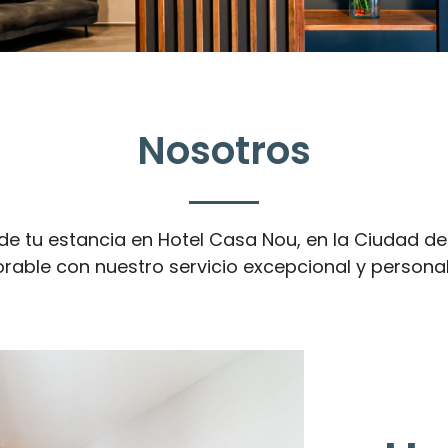
Nosotros
de tu estancia en Hotel Casa Nou, en la Ciudad d
able con nuestro servicio excepcional y personal