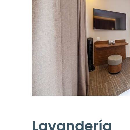
Lavandería